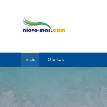
Inicio
Ofertas