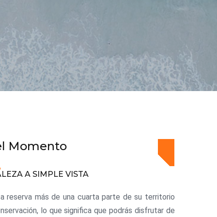
el Momento
LEZA A SIMPLE VISTA
a reserva más de una cuarta parte de su territorio
onservación, lo que significa que podrás disfrutar de