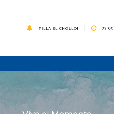
09:00 
¡PILLA EL CHOLLO!
Vive el Momento