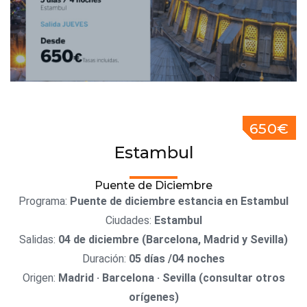
650€
Estambul
Puente de Diciembre
Programa:
Puente de diciembre estancia en Estambul
Ciudades:
Estambul
Salidas:
04 de diciembre (Barcelona, Madrid y Sevilla)
Duración:
05 días /04 noches
Origen:
Madrid · Barcelona · Sevilla (consultar otros
orígenes)