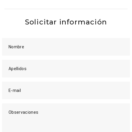
Solicitar información
Nombre
Apellidos
E-mail
Observaciones