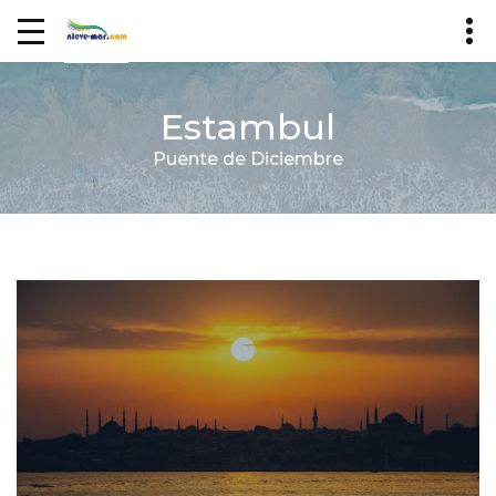
Estambul
Puente de Diciembre