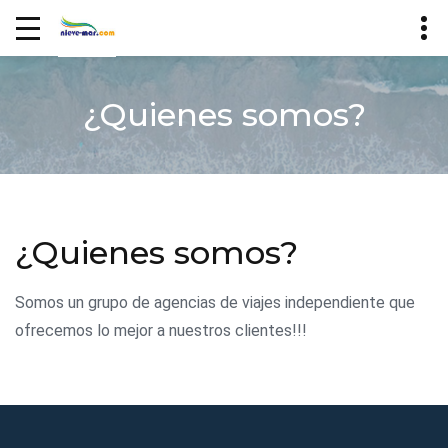
¿Quienes somos?
¿Quienes somos?
Somos un grupo de agencias de viajes independiente que
ofrecemos lo mejor a nuestros clientes!!!