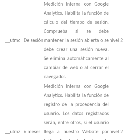
Medición interna con Google
Analytics. Habilita la función de
cálculo del tiempo de sesión.
Comprueba si se debe
__utmc
De sesión
mantener la sesión abierta o se
nivel 2
debe crear una sesión nueva.
Se elimina automáticamente al
cambiar de web o al cerrar el
navegador.
Medición interna con Google
Analytics. Habilita la función de
registro de la procedencia del
usuario. Los datos registrados
serán, entre otros, si el usuario
__utmz
6 meses
llega a nuestro Website por
nivel 2