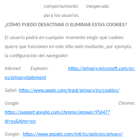
comportamiento inesperado
para los usuarios.
¿CÓMO PUEDO DESACTIVAR O ELIMINAR ESTAS COOKIES?
El usuario podrá en cualquier momento elegir qué cookies
quiere que funcionen en este sitio web mediante, por ejemplo,
la configuración del navegador:
Internet Explorer:
https://privacy.microsoft.com/es-
es/privacystatement
Safari:
https://www.apple.com/legal/privacy/es/cookies/
Google Chrome:
https://support.google.com/chrome/answer/95647?
hl=es&hlrm=en
Google:
https://www.google.com/intl/es/policies/privacy/