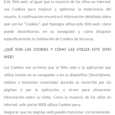
Este Sitio web, al igual que la mayoría de los sitios en Internet,
usa Cookies para mejorar y optimizar la experiencia del
usuario. A continuación encontrará información detallada sobre
qué son las “Cookies”, qué tipología utiliza este Sitio web, cómo
puede desactivarlas en su navegador y cómo bloquear
específicamente la instalación de Cookies de terceros.
¿QUÉ SON LAS COOKIES Y CÓMO LAS UTILIZA ESTE SITIO
WEB
?
Las Cookies son archivos que el Sitio web o la aplicación que
utiliza instala en su navegador o en su dispositivo (Smartphone,
tableta o televisión conectada) durante su recorrido por las
páginas o por la aplicación, y sirven para almacenar
información sobre su visita. Como la mayoría de los sitios en
internet,
e
ste portal WEB utiliza Cookies para:
Asegurar que las páginas web pueden funcionar correctamente