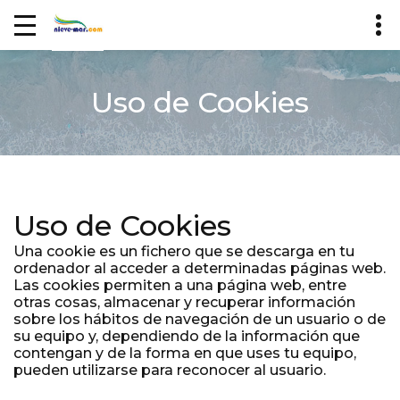
Uso de Cookies
Uso de Cookies
Una cookie es un fichero que se descarga en tu
ordenador al acceder a determinadas páginas web.
Las cookies permiten a una página web, entre
otras cosas, almacenar y recuperar información
sobre los hábitos de navegación de un usuario o de
su equipo y, dependiendo de la información que
contengan y de la forma en que uses tu equipo,
pueden utilizarse para reconocer al usuario.