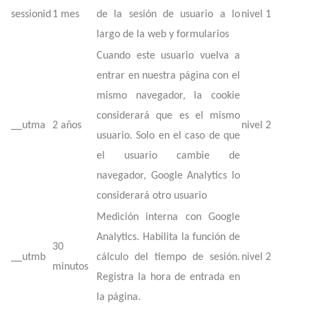
sessionid
1 mes
de la sesión de usuario a lo
nivel 1
largo de la web y formularios
Cuando este usuario vuelva a
entrar en nuestra página con el
mismo navegador, la cookie
considerará que es el mismo
__utma
2 años
nivel 2
usuario. Solo en el caso de que
el usuario cambie de
navegador, Google Analytics lo
considerará otro usuario
Medición interna con Google
Analytics. Habilita la función de
30
__utmb
cálculo del tiempo de sesión.
nivel 2
minutos
Registra la hora de entrada en
la página.