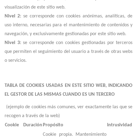
visualización de este sitio web.
Nivel 2:
se corresponde con cookies anónimas, analíticas, de
uso interno, necesarias para el mantenimiento de contenidos y
navegación, y exclusivamente gestionadas por este sitio web.
Nivel 3:
se corresponde con cookies gestionadas por terceros
que permiten el seguimiento del usuario a través de otras webs
o servicios.
TABLA DE COOKIES USADAS EN ESTE SITIO WEB, INDICANDO
EL GESTOR DE LAS MISMAS CUANDO ES UN TERCERO
(ejemplo de cookies más comunes, ver exactamente las que se
recogen a través de la web)
Cookie
Duración
Propósito
Intrusividad
Cookie propia. Mantenimiento