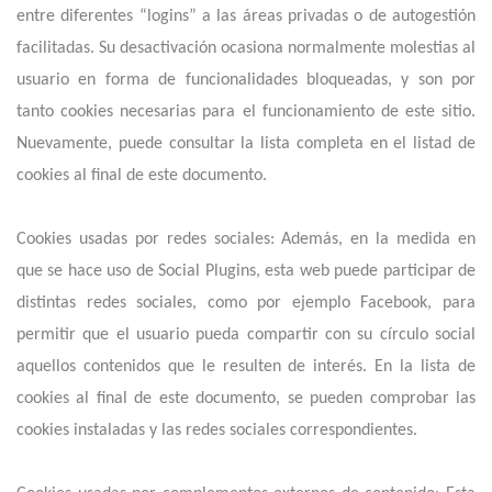
entre diferentes “logins” a las áreas privadas o de autogestión
facilitadas. Su desactivación ocasiona normalmente molestias al
usuario en forma de funcionalidades bloqueadas, y son por
tanto cookies necesarias para el funcionamiento de este sitio.
Nuevamente, puede consultar la lista completa en el listad de
cookies al final de este documento.
Cookies usadas por redes sociales: Además, en la medida en
que se hace uso de Social Plugins, esta web puede participar de
distintas redes sociales, como por ejemplo Facebook, para
permitir que el usuario pueda compartir con su círculo social
aquellos contenidos que le resulten de interés. En la lista de
cookies al final de este documento, se pueden comprobar las
cookies instaladas y las redes sociales correspondientes.