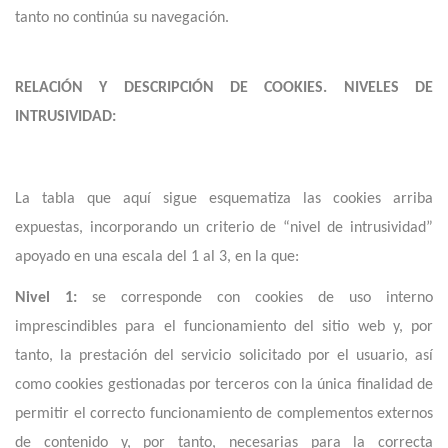
tanto no continúa su navegación.
RELACIÓN Y DESCRIPCIÓN DE COOKIES. NIVELES DE
INTRUSIVIDAD:
La tabla que aquí sigue esquematiza las cookies arriba
expuestas, incorporando un criterio de “nivel de intrusividad”
apoyado en una escala del 1 al 3, en la que:
Nivel 1:
se corresponde con cookies de uso interno
imprescindibles para el funcionamiento del sitio web y, por
tanto, la prestación del servicio solicitado por el usuario, así
como cookies gestionadas por terceros con la única finalidad de
permitir el correcto funcionamiento de complementos externos
de contenido y, por tanto, necesarias para la correcta