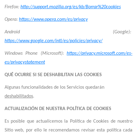
Firefox:
http://support.mozilla.org/es/kb/Borrar%20cookies
Opera:
https://www.opera.com/es/privacy
Android (Google):
https://www.google.com/intl/es/policies/privacy/
Windows Phone (Microsoft):
https://privacy.microsoft.com/es-
es/privacystatement
QUÉ OCURRE SI SE DESHABILITAN LAS COOKIES
Algunas funcionalidades de los Servicios quedarán
deshabilitados
.
ACTUALIZACIÓN DE NUESTRA POLÍTICA DE COOKIES
Es posible que actualicemos la Política de Cookies de nuestro
Sitio web, por ello le recomendamos revisar esta política cada