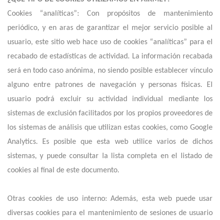
Cookies “analíticas”: Con propósitos de mantenimiento
periódico, y en aras de garantizar el mejor servicio posible al
usuario, este sitio web hace uso de cookies “analíticas” para el
recabado de estadísticas de actividad. La información recabada
será en todo caso anónima, no siendo posible establecer vínculo
alguno entre patrones de navegación y personas físicas. El
usuario podrá excluir su actividad individual mediante los
sistemas de exclusión facilitados por los propios proveedores de
los sistemas de análisis que utilizan estas cookies, como Google
Analytics. Es posible que esta web utilice varios de dichos
sistemas, y puede consultar la lista completa en el listado de
cookies al final de este documento.
Otras cookies de uso interno: Además, esta web puede usar
diversas cookies para el mantenimiento de sesiones de usuario