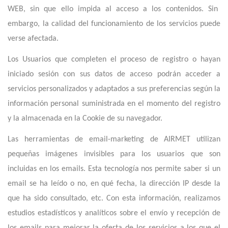
WEB, sin que ello impida al acceso a los contenidos. Sin
embargo, la calidad del funcionamiento de los servicios puede
verse afectada.
Los Usuarios que completen el proceso de registro o hayan
iniciado sesión con sus datos de acceso podrán acceder a
servicios personalizados y adaptados a sus preferencias según la
información personal suministrada en el momento del registro
y la almacenada en la Cookie de su navegador.
Las herramientas de email-marketing de AIRMET utilizan
pequeñas imágenes invisibles para los usuarios que son
incluidas en los emails. Esta tecnología nos permite saber si un
email se ha leído o no, en qué fecha, la dirección IP desde la
que ha sido consultado, etc. Con esta información, realizamos
estudios estadísticos y analíticos sobre el envío y recepción de