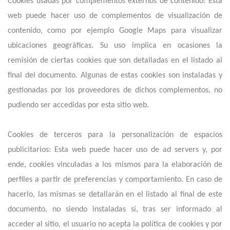
Cookies usadas por complementos externos de contenido: Esta
web puede hacer uso de complementos de visualización de
contenido, como por ejemplo Google Maps para visualizar
ubicaciones geográficas. Su uso implica en ocasiones la
remisión de ciertas cookies que son detalladas en el listado al
final del documento. Algunas de estas cookies son instaladas y
gestionadas por los proveedores de dichos complementos, no
pudiendo ser accedidas por esta sitio web.
Cookies de terceros para la personalización de espacios
publicitarios: Esta web puede hacer uso de ad servers y, por
ende, cookies vinculadas a los mismos para la elaboración de
perfiles a partir de preferencias y comportamiento. En caso de
hacerlo, las mismas se detallarán en el listado al final de este
documento, no siendo instaladas si, tras ser informado al
acceder al sitio, el usuario no acepta la política de cookies y por