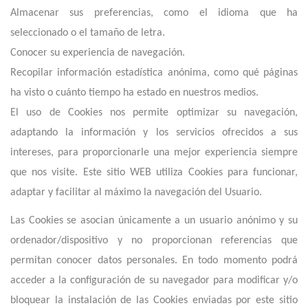
Almacenar sus preferencias, como el idioma que ha
seleccionado o el tamaño de letra.
Conocer su experiencia de navegación.
Recopilar información estadística anónima, como qué páginas
ha visto o cuánto tiempo ha estado en nuestros medios.
El uso de Cookies nos permite optimizar su navegación,
adaptando la información y los servicios ofrecidos a sus
intereses, para proporcionarle una mejor experiencia siempre
que nos visite. E
ste
sitio
WEB utiliza Cookies para funcionar,
adaptar y facilitar al máximo la navegación del Usuario.
Las Cookies se asocian únicamente a un usuario anónimo y su
ordenador/dispositivo y no proporcionan referencias que
permitan conocer datos personales. En todo momento podrá
acceder a la configuración de su navegador para modificar y/o
bloquear la instalación de las Cookies enviadas por
este
sitio