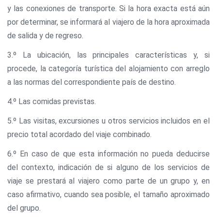
y las conexiones de transporte. Si la hora exacta está aún
por determinar, se informará al viajero de la hora aproximada
de salida y de regreso.
3.º La ubicación, las principales características y, si
procede, la categoría turística del alojamiento con arreglo
a las normas del correspondiente país de destino.
4.º Las comidas previstas.
5.º Las visitas, excursiones u otros servicios incluidos en el
precio total acordado del viaje combinado.
6.º En caso de que esta información no pueda deducirse
del contexto, indicación de si alguno de los servicios de
viaje se prestará al viajero como parte de un grupo y, en
caso afirmativo, cuando sea posible, el tamaño aproximado
del grupo.