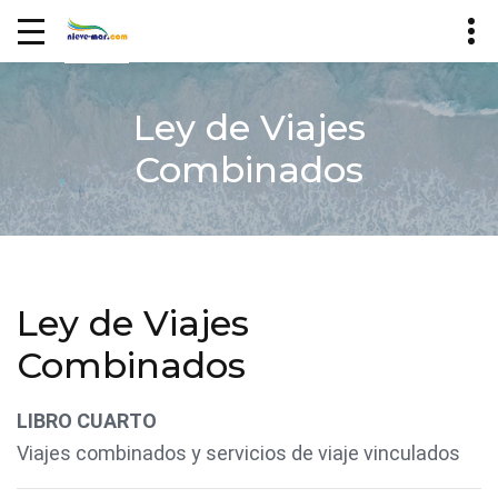
Ley de Viajes
Combinados
Ley de Viajes
Combinados
LIBRO CUARTO
Viajes combinados y servicios de viaje vinculados