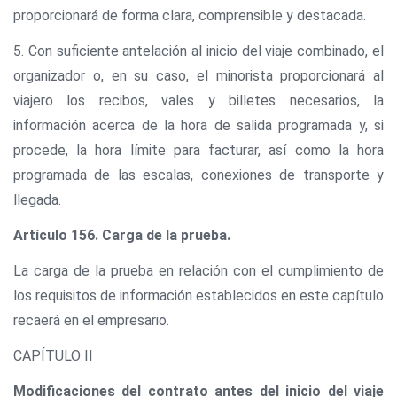
proporcionará de forma clara, comprensible y destacada.
5. Con suficiente antelación al inicio del viaje combinado, el
organizador o, en su caso, el minorista proporcionará al
viajero los recibos, vales y billetes necesarios, la
información acerca de la hora de salida programada y, si
procede, la hora límite para facturar, así como la hora
programada de las escalas, conexiones de transporte y
llegada.
Artículo 156. Carga de la prueba.
La carga de la prueba en relación con el cumplimiento de
los requisitos de información establecidos en este capítulo
recaerá en el empresario.
CAPÍTULO II
Modificaciones del contrato antes del inicio del viaje