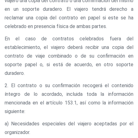
viajero una copia del contrato o una confirmación del mismo
en un soporte duradero. El viajero tendrá derecho a
reclamar una copia del contrato en papel si este se ha
celebrado en presencia física de ambas partes.
En el caso de contratos celebrados fuera del
establecimiento, el viajero deberá recibir una copia del
contrato de viaje combinado o de su confirmación en
soporte papel o, si está de acuerdo, en otro soporte
duradero.
2. El contrato o su confirmación recogerá el contenido
íntegro de lo acordado, incluida toda la información
mencionada en el artículo 153.1, así como la información
siguiente:
a) Necesidades especiales del viajero aceptadas por el
organizador.