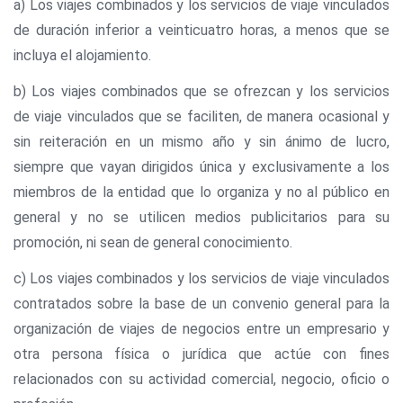
a) Los viajes combinados y los servicios de viaje vinculados
de duración inferior a veinticuatro horas, a menos que se
incluya el alojamiento.
b) Los viajes combinados que se ofrezcan y los servicios
de viaje vinculados que se faciliten, de manera ocasional y
sin reiteración en un mismo año y sin ánimo de lucro,
siempre que vayan dirigidos única y exclusivamente a los
miembros de la entidad que lo organiza y no al público en
general y no se utilicen medios publicitarios para su
promoción, ni sean de general conocimiento.
c) Los viajes combinados y los servicios de viaje vinculados
contratados sobre la base de un convenio general para la
organización de viajes de negocios entre un empresario y
otra persona física o jurídica que actúe con fines
relacionados con su actividad comercial, negocio, oficio o