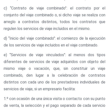
c) ‘‘Contrato de viaje combinado’’: el contrato por el
conjunto del viaje combinado o, si dicho viaje se realiza con
arreglo a contratos distintos, todos los contratos que
regulen los servicios de viaje incluidos en el mismo.
d) ‘‘Inicio del viaje combinado’’: el comienzo de la ejecución
de los servicios de viaje incluidos en el viaje combinado.
e) ‘‘Servicios de viaje vinculados’’: al menos dos tipos
diferentes de servicios de viaje adquiridos con objeto del
mismo viaje o vacación, que, sin constituir un viaje
combinado, den lugar a la celebración de contratos
distintos con cada uno de los prestadores individuales de
servicios de viaje, si un empresario facilita:
1.º con ocasión de una única visita o contacto con su punto
de venta, la selección y el pago separado de cada servicio