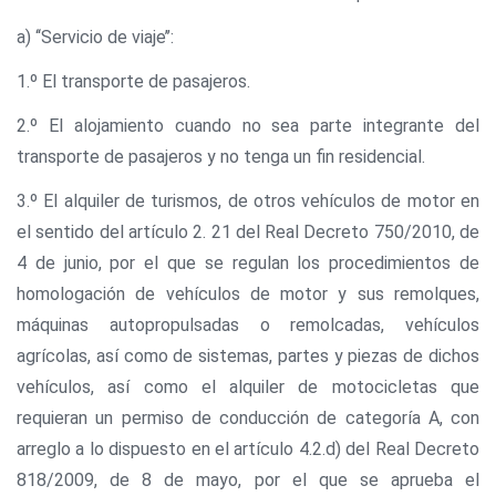
a) ‘‘Servicio de viaje’’:
1.º El transporte de pasajeros.
2.º El alojamiento cuando no sea parte integrante del
transporte de pasajeros y no tenga un fin residencial.
3.º El alquiler de turismos, de otros vehículos de motor en
el sentido del artículo 2. 21 del Real Decreto 750/2010, de
4 de junio, por el que se regulan los procedimientos de
homologación de vehículos de motor y sus remolques,
máquinas autopropulsadas o remolcadas, vehículos
agrícolas, así como de sistemas, partes y piezas de dichos
vehículos, así como el alquiler de motocicletas que
requieran un permiso de conducción de categoría A, con
arreglo a lo dispuesto en el artículo 4.2.d) del Real Decreto
818/2009, de 8 de mayo, por el que se aprueba el