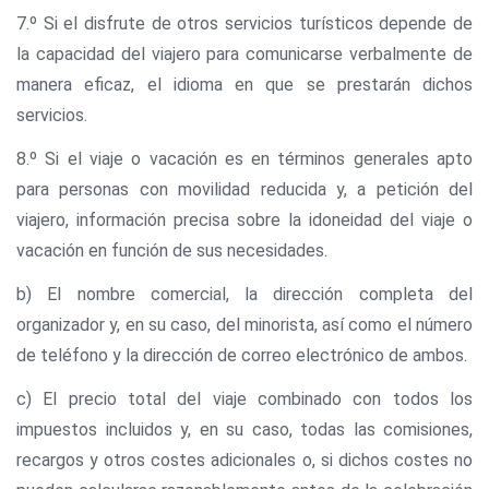
7.º Si el disfrute de otros servicios turísticos depende de
la capacidad del viajero para comunicarse verbalmente de
manera eficaz, el idioma en que se prestarán dichos
servicios.
8.º Si el viaje o vacación es en términos generales apto
para personas con movilidad reducida y, a petición del
viajero, información precisa sobre la idoneidad del viaje o
vacación en función de sus necesidades.
b) El nombre comercial, la dirección completa del
organizador y, en su caso, del minorista, así como el número
de teléfono y la dirección de correo electrónico de ambos.
c) El precio total del viaje combinado con todos los
impuestos incluidos y, en su caso, todas las comisiones,
recargos y otros costes adicionales o, si dichos costes no