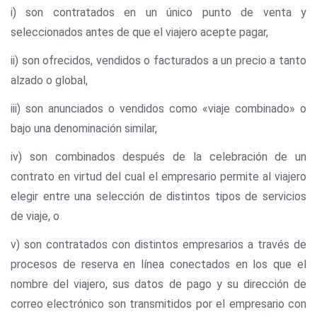
i) son contratados en un único punto de venta y
seleccionados antes de que el viajero acepte pagar,
ii) son ofrecidos, vendidos o facturados a un precio a tanto
alzado o global,
iii) son anunciados o vendidos como «viaje combinado» o
bajo una denominación similar,
iv) son combinados después de la celebración de un
contrato en virtud del cual el empresario permite al viajero
elegir entre una selección de distintos tipos de servicios
de viaje, o
v) son contratados con distintos empresarios a través de
procesos de reserva en línea conectados en los que el
nombre del viajero, sus datos de pago y su dirección de
correo electrónico son transmitidos por el empresario con