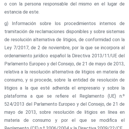
o con la persona responsable del mismo en el lugar de
estancia de este.
g) Información sobre los procedimientos internos de
tramitación de reclamaciones disponibles y sobre sistemas
de resolución alternativa de litigios, de conformidad con la
Ley 7/2017, de 2 de noviembre, por la que se incorpora al
ordenamiento jurídico español la Directiva 2013/11/UE del
Parlamento Europeo y del Consejo, de 21 de mayo de 2013,
relativa a la resolución alternativa de litigios en materia de
consumo, y si procede, sobre la entidad de resolución de
litigios a la que esté adherida el empresario y sobre la
plataforma a que se refiere el Reglamento (UE) n.º
524/2013 del Parlamento Europeo y del Consejo, de 21 de
mayo de 2013, sobre resolución de litigios en línea en
materia de consumo y por el que se modifica el
Reglamento (CE) n.º 2006/2004 y la Directiva 2009/22/CE.