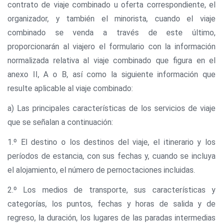
contrato de viaje combinado u oferta correspondiente, el
organizador, y también el minorista, cuando el viaje
combinado se venda a través de este último,
proporcionarán al viajero el formulario con la información
normalizada relativa al viaje combinado que figura en el
anexo II, A o B, así como la siguiente información que
resulte aplicable al viaje combinado:
a) Las principales características de los servicios de viaje
que se señalan a continuación:
1.º El destino o los destinos del viaje, el itinerario y los
períodos de estancia, con sus fechas y, cuando se incluya
el alojamiento, el número de pernoctaciones incluidas.
2.º Los medios de transporte, sus características y
categorías, los puntos, fechas y horas de salida y de
regreso, la duración, los lugares de las paradas intermedias