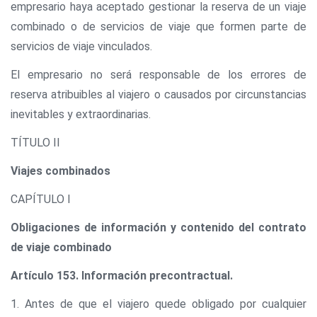
empresario haya aceptado gestionar la reserva de un viaje
combinado o de servicios de viaje que formen parte de
servicios de viaje vinculados.
El empresario no será responsable de los errores de
reserva atribuibles al viajero o causados por circunstancias
inevitables y extraordinarias.
TÍTULO II
Viajes combinados
CAPÍTULO I
Obligaciones de información y contenido del contrato
de viaje combinado
Artículo 153. Información precontractual.
1. Antes de que el viajero quede obligado por cualquier