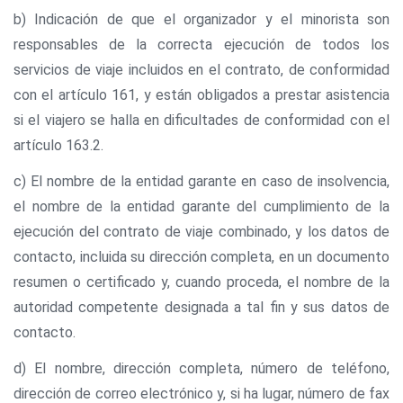
b) Indicación de que el organizador y el minorista son
responsables de la correcta ejecución de todos los
servicios de viaje incluidos en el contrato, de conformidad
con el artículo 161, y están obligados a prestar asistencia
si el viajero se halla en dificultades de conformidad con el
artículo 163.2.
c) El nombre de la entidad garante en caso de insolvencia,
el nombre de la entidad garante del cumplimiento de la
ejecución del contrato de viaje combinado, y los datos de
contacto, incluida su dirección completa, en un documento
resumen o certificado y, cuando proceda, el nombre de la
autoridad competente designada a tal fin y sus datos de
contacto.
d) El nombre, dirección completa, número de teléfono,
dirección de correo electrónico y, si ha lugar, número de fax