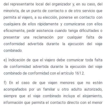
del representante local del organizador y, en su caso, del
minorista, de un punto de contacto o de otro servicio que
permita al viajero, a su elección, ponerse en contacto con
cualquiera de ellos rápidamente y comunicarse con ellos
eficazmente, pedir asistencia cuando tenga dificultades o
presentar una reclamación por cualquier falta de
conformidad advertida durante la ejecución del viaje
combinado.
e) Indicación de que el viajero debe comunicar toda falta
de conformidad advertida durante la ejecución del viaje
combinado de conformidad con el artículo 161.2.
f) En el caso de que viajen menores que no estén
acompañados por un familiar u otro adulto autorizado,
siempre que el viaje combinado incluya el alojamiento,
información que permita el contacto directo con el menor