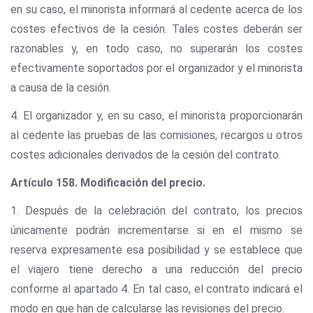
en su caso, el minorista informará al cedente acerca de los
costes efectivos de la cesión. Tales costes deberán ser
razonables y, en todo caso, no superarán los costes
efectivamente soportados por el organizador y el minorista
a causa de la cesión.
4. El organizador y, en su caso, el minorista proporcionarán
al cedente las pruebas de las comisiones, recargos u otros
costes adicionales derivados de la cesión del contrato.
Artículo 158. Modificación del precio.
1. Después de la celebración del contrato, los precios
únicamente podrán incrementarse si en el mismo se
reserva expresamente esa posibilidad y se establece que
el viajero tiene derecho a una reducción del precio
conforme al apartado 4. En tal caso, el contrato indicará el
modo en que han de calcularse las revisiones del precio.