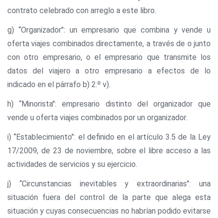
contrato celebrado con arreglo a este libro.
g) ‘‘Organizador’’: un empresario que combina y vende u
oferta viajes combinados directamente, a través de o junto
con otro empresario, o el empresario que transmite los
datos del viajero a otro empresario a efectos de lo
indicado en el párrafo b) 2.º v).
h) ‘‘Minorista’’: empresario distinto del organizador que
vende u oferta viajes combinados por un organizador.
i) ‘‘Establecimiento’’: el definido en el artículo 3.5 de la Ley
17/2009, de 23 de noviembre, sobre el libre acceso a las
actividades de servicios y su ejercicio.
j) ‘‘Circunstancias inevitables y extraordinarias’’: una
situación fuera del control de la parte que alega esta
situación y cuyas consecuencias no habrían podido evitarse