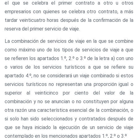
el que se celebra el primer contrato a otro u otros
empresarios con quienes se celebra otro contrato, a más
tardar veinticuatro horas después de la confirmación de la
reserva del primer servicio de viaje.
La combinación de servicios de viaje en la que se combine
como máximo uno de los tipos de servicios de viaje a que
se refieren los apartados 1.º, 2.º o 3.º de la letra a) con uno
o varios de los servicios turísticos a que se refiere su
apartado 4.º, no se considerará un viaje combinado si estos
servicios turísticos no representan una proporción igual o
superior al veinticinco por ciento del valor de la
combinación y no se anuncian o no constituyen por alguna
otra razón una característica esencial de la combinación, o
si solo han sido seleccionados y contratados después de
que se haya iniciado la ejecución de un servicio de viaje
contemplado en los mencionados apartados 1.º, 2.º o 3.º