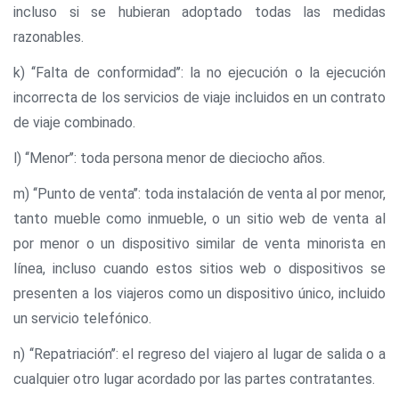
incluso si se hubieran adoptado todas las medidas
razonables.
k) ‘‘Falta de conformidad’’: la no ejecución o la ejecución
incorrecta de los servicios de viaje incluidos en un contrato
de viaje combinado.
l) ‘‘Menor’’: toda persona menor de dieciocho años.
m) ‘‘Punto de venta’’: toda instalación de venta al por menor,
tanto mueble como inmueble, o un sitio web de venta al
por menor o un dispositivo similar de venta minorista en
línea, incluso cuando estos sitios web o dispositivos se
presenten a los viajeros como un dispositivo único, incluido
un servicio telefónico.
n) ‘‘Repatriación’’: el regreso del viajero al lugar de salida o a
cualquier otro lugar acordado por las partes contratantes.