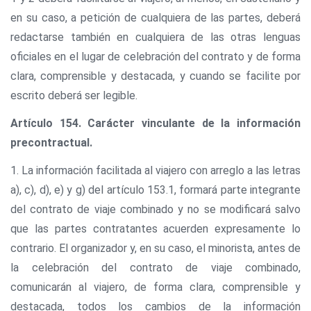
en su caso, a petición de cualquiera de las partes, deberá
redactarse también en cualquiera de las otras lenguas
oficiales en el lugar de celebración del contrato y de forma
clara, comprensible y destacada, y cuando se facilite por
escrito deberá ser legible.
Artículo 154. Carácter vinculante de la información
precontractual.
1. La información facilitada al viajero con arreglo a las letras
a), c), d), e) y g) del artículo 153.1, formará parte integrante
del contrato de viaje combinado y no se modificará salvo
que las partes contratantes acuerden expresamente lo
contrario. El organizador y, en su caso, el minorista, antes de
la celebración del contrato de viaje combinado,
comunicarán al viajero, de forma clara, comprensible y
destacada, todos los cambios de la información