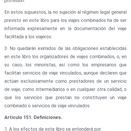
profesión.
En estos supuestos, la no sujeción al régimen legal general
previsto en este libro para los viajes combinados ha de ser
informada expresamente en la documentación del viaje
facilitada a los viajeros.
3. No quedarán eximidos de las obligaciones establecidas
en este libro los organizadores de viajes combinados, o, en
su caso, los minoristas, así como los empresarios que
facilitan servicios de viaje vinculados, aunque declaren que
actúan exclusivamente como prestadores de un servicio
de viaje, como intermediarios o en cualquier otra calidad, o
que los servicios que prestan no constituyen un viaje
combinado o servicios de viaje vinculados.
Artículo 151. Definiciones.
1. A los efectos de este libro se entenderá por: