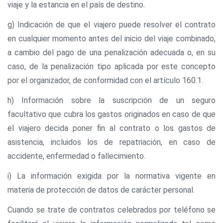
viaje y la estancia en el país de destino.
g) Indicación de que el viajero puede resolver el contrato
en cualquier momento antes del inicio del viaje combinado,
a cambio del pago de una penalización adecuada o, en su
caso, de la penalización tipo aplicada por este concepto
por el organizador, de conformidad con el artículo 160.1.
h) Información sobre la suscripción de un seguro
facultativo que cubra los gastos originados en caso de que
el viajero decida poner fin al contrato o los gastos de
asistencia, incluidos los de repatriación, en caso de
accidente, enfermedad o fallecimiento.
i) La información exigida por la normativa vigente en
materia de protección de datos de carácter personal.
Cuando se trate de contratos celebrados por teléfono se