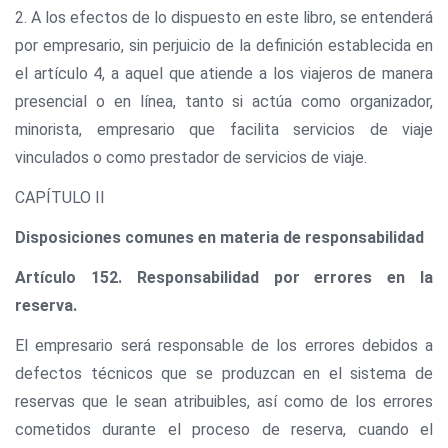
2. A los efectos de lo dispuesto en este libro, se entenderá
por empresario, sin perjuicio de la definición establecida en
el artículo 4, a aquel que atiende a los viajeros de manera
presencial o en línea, tanto si actúa como organizador,
minorista, empresario que facilita servicios de viaje
vinculados o como prestador de servicios de viaje.
CAPÍTULO II
Disposiciones comunes en materia de responsabilidad
Artículo 152. Responsabilidad por errores en la
reserva.
El empresario será responsable de los errores debidos a
defectos técnicos que se produzcan en el sistema de
reservas que le sean atribuibles, así como de los errores
cometidos durante el proceso de reserva, cuando el