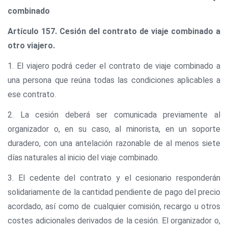
combinado
Artículo 157. Cesión del contrato de viaje combinado a
otro viajero.
1. El viajero podrá ceder el contrato de viaje combinado a
una persona que reúna todas las condiciones aplicables a
ese contrato.
2. La cesión deberá ser comunicada previamente al
organizador o, en su caso, al minorista, en un soporte
duradero, con una antelación razonable de al menos siete
días naturales al inicio del viaje combinado.
3. El cedente del contrato y el cesionario responderán
solidariamente de la cantidad pendiente de pago del precio
acordado, así como de cualquier comisión, recargo u otros
costes adicionales derivados de la cesión. El organizador o,