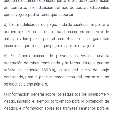
pueden calcularse razonablemente antes de la celebración
del contrato, una indicación del tipo de costes adicionales
que el viajero podría tener que soportar.
d) Las modalidades de pago, incluido cualquier importe o
porcentaje del precio que deba abonarse en concepto de
anticipo y los plazos para abonar el saldo, o las garantías
financieras que tenga que pagar o aportar el viajero.
e) El número mínimo de personas necesario para la
realización del viaje combinado y la fecha límite a que se
refiere el artículo 160.3.a), antes del inicio del viaje
combinado, para la posible cancelación del contrato si no
se alcanza dicho número.
f) Información general sobre los requisitos de pasaporte y
visado, incluido el tiempo aproximado para la obtención de
visados, e información sobre los trámites sanitarios para el