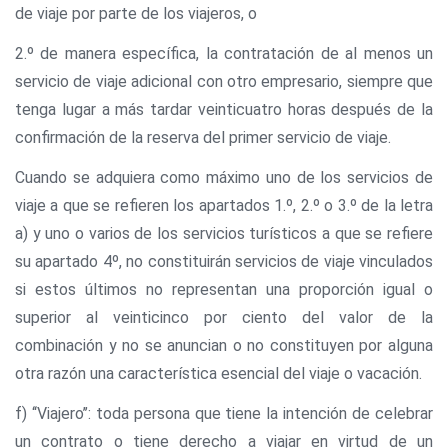
de viaje por parte de los viajeros, o
2.º de manera específica, la contratación de al menos un
servicio de viaje adicional con otro empresario, siempre que
tenga lugar a más tardar veinticuatro horas después de la
confirmación de la reserva del primer servicio de viaje.
Cuando se adquiera como máximo uno de los servicios de
viaje a que se refieren los apartados 1.º, 2.º o 3.º de la letra
a) y uno o varios de los servicios turísticos a que se refiere
su apartado 4º, no constituirán servicios de viaje vinculados
si estos últimos no representan una proporción igual o
superior al veinticinco por ciento del valor de la
combinación y no se anuncian o no constituyen por alguna
otra razón una característica esencial del viaje o vacación.
f) ‘‘Viajero’’: toda persona que tiene la intención de celebrar
un contrato o tiene derecho a viajar en virtud de un