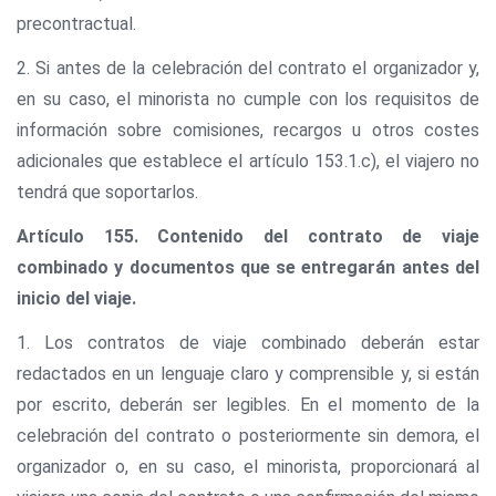
precontractual.
2. Si antes de la celebración del contrato el organizador y,
en su caso, el minorista no cumple con los requisitos de
información sobre comisiones, recargos u otros costes
adicionales que establece el artículo 153.1.c), el viajero no
tendrá que soportarlos.
Artículo 155. Contenido del contrato de viaje
combinado y documentos que se entregarán antes del
inicio del viaje.
1. Los contratos de viaje combinado deberán estar
redactados en un lenguaje claro y comprensible y, si están
por escrito, deberán ser legibles. En el momento de la
celebración del contrato o posteriormente sin demora, el
organizador o, en su caso, el minorista, proporcionará al