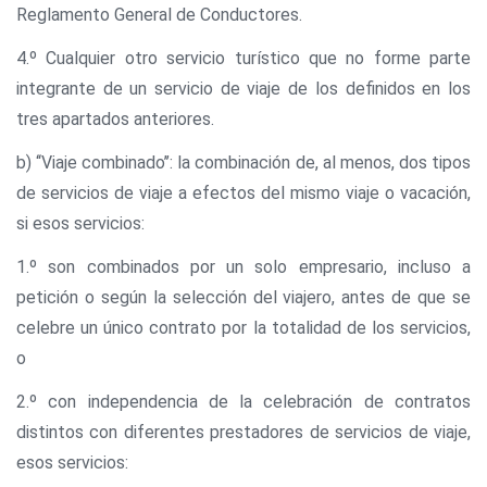
Reglamento General de Conductores.
4.º Cualquier otro servicio turístico que no forme parte
integrante de un servicio de viaje de los definidos en los
tres apartados anteriores.
b) ‘‘Viaje combinado’’: la combinación de, al menos, dos tipos
de servicios de viaje a efectos del mismo viaje o vacación,
si esos servicios:
1.º son combinados por un solo empresario, incluso a
petición o según la selección del viajero, antes de que se
celebre un único contrato por la totalidad de los servicios,
o
2.º con independencia de la celebración de contratos
distintos con diferentes prestadores de servicios de viaje,
esos servicios: