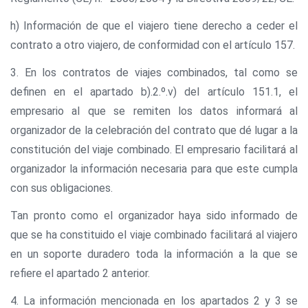
h) Información de que el viajero tiene derecho a ceder el
contrato a otro viajero, de conformidad con el artículo 157.
3. En los contratos de viajes combinados, tal como se
definen en el apartado b).2.º.v) del artículo 151.1, el
empresario al que se remiten los datos informará al
organizador de la celebración del contrato que dé lugar a la
constitución del viaje combinado. El empresario facilitará al
organizador la información necesaria para que este cumpla
con sus obligaciones.
Tan pronto como el organizador haya sido informado de
que se ha constituido el viaje combinado facilitará al viajero
en un soporte duradero toda la información a la que se
refiere el apartado 2 anterior.
4. La información mencionada en los apartados 2 y 3 se