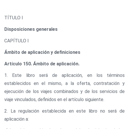
TÍTULO I
Disposiciones generales
CAPÍTULO I
Ámbito de aplicación y definiciones
Artículo 150. Ámbito de aplicación.
1. Este libro será de aplicación, en los términos
establecidos en el mismo, a la oferta, contratación y
ejecución de los viajes combinados y de los servicios de
viaje vinculados, definidos en el artículo siguiente.
2. La regulación establecida en este libro no será de
aplicación a: