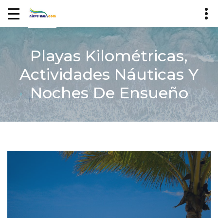
Playas Kilométricas,
Actividades Náuticas Y
Noches De Ensueño