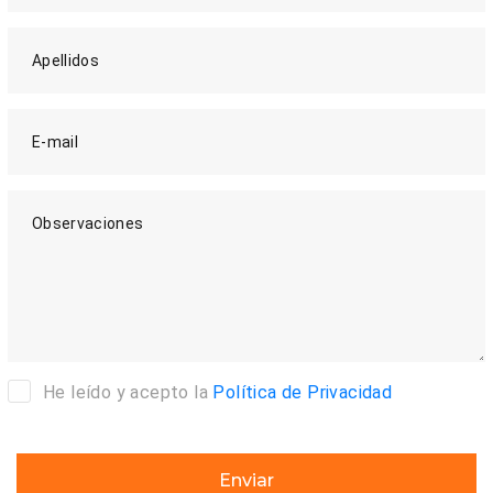
Apellidos
E-mail
Observaciones
He leído y acepto la
Política de Privacidad
Enviar