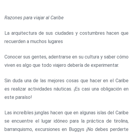
Razones para viajar al Caribe
La arquitectura de sus ciudades y costumbres hacen que
recuerden a muchos lugares
Conocer sus gentes, adentrarse en su cultura y saber cómo
viven es algo que todo viajero debería de experimentar.
Sin duda una de las mejores cosas que hacer en el Caribe
es realizar actividades náuticas. ¡Es casi una obligación en
este paraíso!
Las increíbles junglas hacen que en algunas islas del Caribe
se encuentre el lugar idóneo para la práctica de tirolina,
barranquismo, excursiones en Buggys ¡No debes perderte