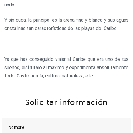
nada!
Y sin duda, la principal es la arena fina y blanca y sus aguas
cristalinas tan características de las playas del Caribe.
Ya que has conseguido viajar al Caribe que era uno de tus
sueños, disfrútalo al máximo y experimenta absolutamente
todo. Gastronomía, cultura, naturaleza, etc.…
Solicitar información
Nombre