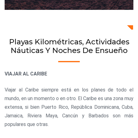
Playas Kilométricas, Actividades
Náuticas Y Noches De Ensueño
VIAJAR AL CARIBE
Viajar al Caribe siempre está en los planes de todo el
mundo, en un momento o en otro. El Caribe es una zona muy
extensa, si bien Puerto Rico, República Dominicana, Cuba,
Jamaica, Riviera Maya, Cancún y Barbados son más
populares que otras.