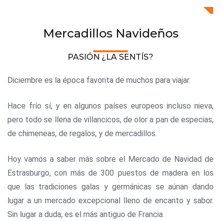
Mercadillos Navideños
PASIÓN ¿LA SENTÍS?
Diciembre es la época favorita de muchos para viajar.
Hace frío sí, y en algunos países europeos incluso nieva,
pero todo se llena de villancicos, de olor a pan de especias,
de chimeneas, de regalos, y de mercadillos.
Hoy vamos a saber más sobre el Mercado de Navidad de
Estrasburgo, con más de 300 puestos de madera en los
que las tradiciones galas y germánicas se aúnan dando
lugar a un mercado excepcional lleno de encanto y sabor.
Sin lugar a duda, es el más antiguo de Francia.