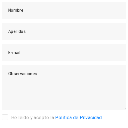
Nombre
Apellidos
E-mail
Observaciones
He leído y acepto la
Política de Privacidad