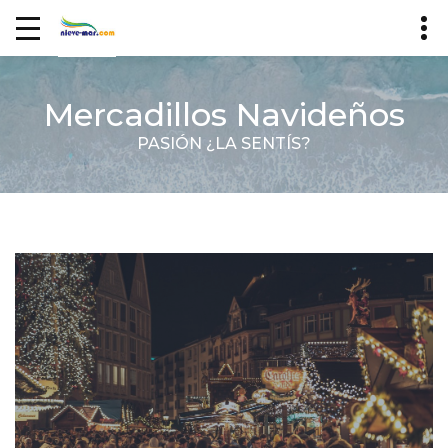
Mercadillos Navideños
PASIÓN ¿LA SENTÍS?