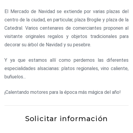
El Mercado de Navidad se extiende por varias plazas del
centro de la ciudad, en particular, plaza Broglie y plaza de la
Catedral. Varios centenares de comerciantes proponen al
visitante originales regalos y objetos tradicionales para
decorar su árbol de Navidad y su pesebre.
Y ya que estamos allí como perdernos las diferentes
especialidades alsacianas: platos regionales, vino caliente,
buñuelos...
¡Calentando motores para la época más mágica del año!
Solicitar información