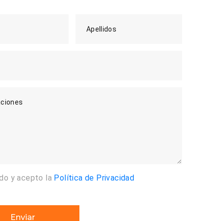
Apellidos
ciones
ído y acepto la
Política de Privacidad
Enviar