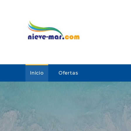
Inicio
Ofertas