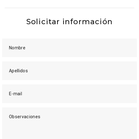
Solicitar información
Nombre
Apellidos
E-mail
Observaciones