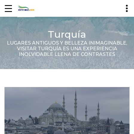
Turquía
LUGARES ANTIGUOS Y BELLEZA INIMAGINABLE,
VISITAR TURQUÍA ES UNA EXPERIENCIA
INOLVIDABLE LLENA DE CONTRASTES