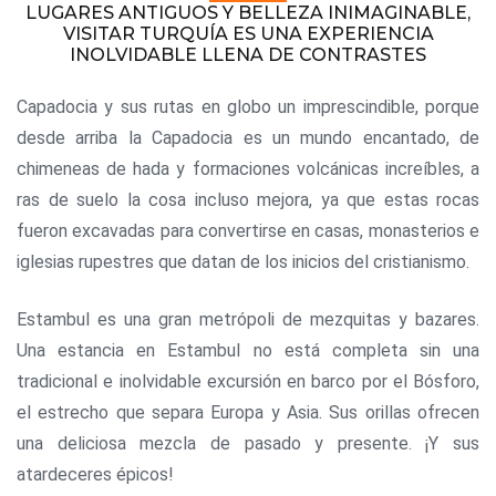
LUGARES ANTIGUOS Y BELLEZA INIMAGINABLE,
VISITAR TURQUÍA ES UNA EXPERIENCIA
INOLVIDABLE LLENA DE CONTRASTES
Capadocia y sus rutas en globo un imprescindible, porque
desde arriba la Capadocia es un mundo encantado, de
chimeneas de hada y formaciones volcánicas increíbles, a
ras de suelo la cosa incluso mejora, ya que estas rocas
fueron excavadas para convertirse en casas, monasterios e
iglesias rupestres que datan de los inicios del cristianismo.
Estambul es una gran metrópoli de mezquitas y bazares.
Una estancia en Estambul no está completa sin una
tradicional e inolvidable excursión en barco por el Bósforo,
el estrecho que separa Europa y Asia. Sus orillas ofrecen
una deliciosa mezcla de pasado y presente. ¡Y sus
atardeceres épicos!