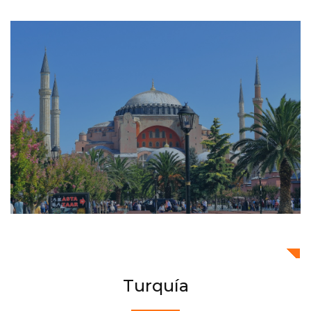
Turquía