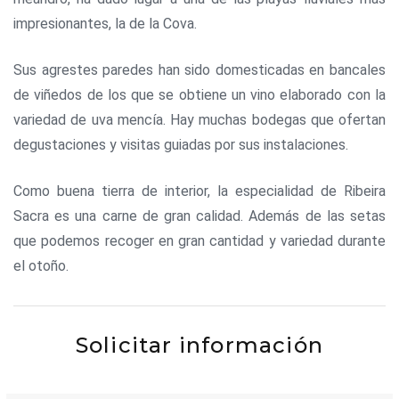
impresionantes, la de la Cova.
Sus agrestes paredes han sido domesticadas en bancales
de viñedos de los que se obtiene un vino elaborado con la
variedad de uva mencía. Hay muchas bodegas que ofertan
degustaciones y visitas guiadas por sus instalaciones.
Como buena tierra de interior, la especialidad de Ribeira
Sacra es una carne de gran calidad. Además de las setas
que podemos recoger en gran cantidad y variedad durante
el otoño.
Solicitar información