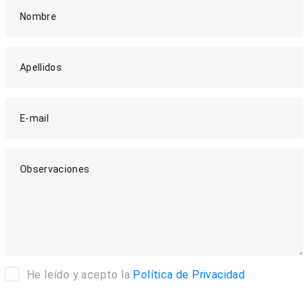
Nombre
Apellidos
E-mail
Observaciones
He leído y acepto la
Política de Privacidad