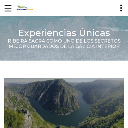
Experiencias Únicas
RIBEIRA SACRA COMO UNO DE LOS SECRETOS
MEJOR GUARDADOS DE LA GALICIA INTERIOR